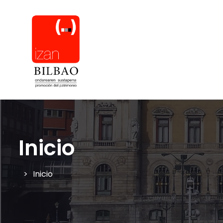
Inicio
Inicio