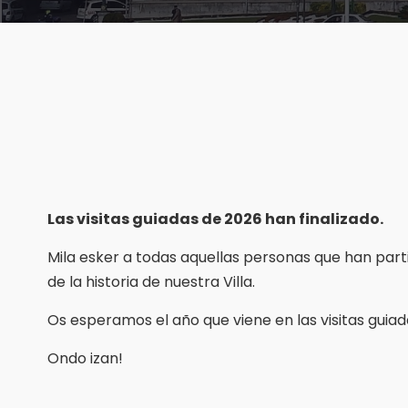
Las visitas guiadas de 2026 han finalizado.
Mila esker a todas aquellas personas que han par
de la historia de nuestra Villa.
Os esperamos el año que viene en las visitas guiada
Ondo izan!