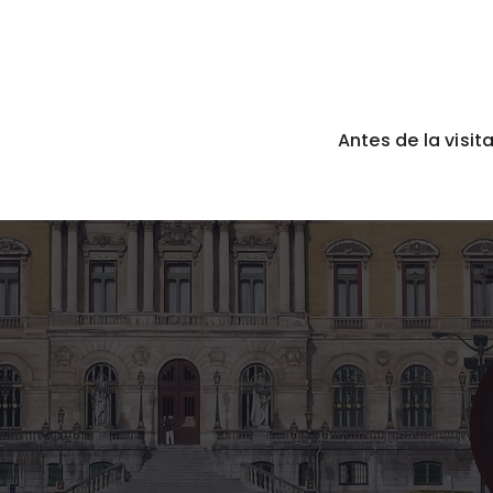
Antes de la visit