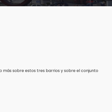
 más sobre estos tres barrios y sobre el conjunto