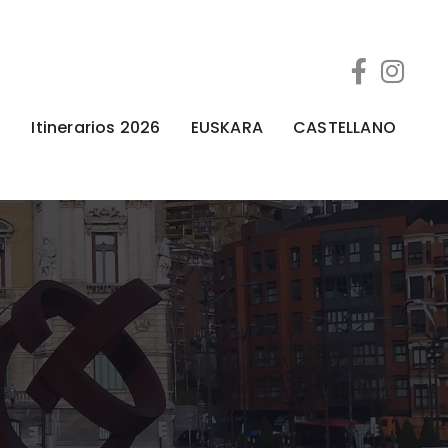
a
Itinerarios 2026
EUSKARA
CASTELLANO