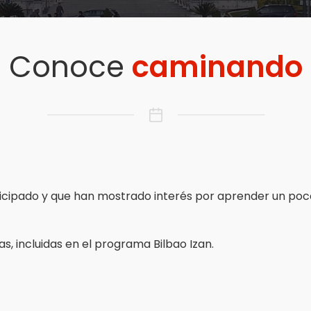
Conoce
caminando
ticipado y que han mostrado interés por aprender un poco
s, incluidas en el programa Bilbao Izan.