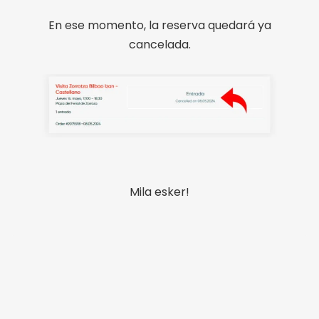
En ese momento, la reserva quedará ya
cancelada.
Mila esker!