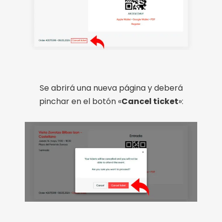
Se abrirá una nueva página y deberá
pinchar en el botón «
Cancel ticket
»: