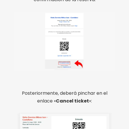
Posteriormente, deberá pinchar en el
enlace «
Cancel ticket
»: