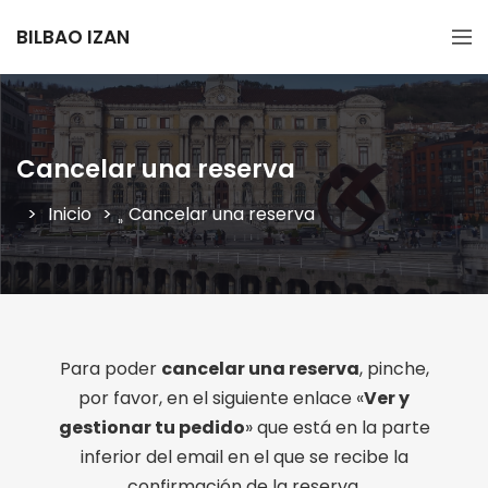
BILBAO IZAN
Cancelar una reserva
Inicio
Cancelar una reserva
»
Para poder
cancelar una reserva
, pinche,
por favor, en el siguiente enlace «
Ver y
gestionar tu pedido
» que está en la parte
inferior del email en el que se recibe la
confirmación de la reserva.