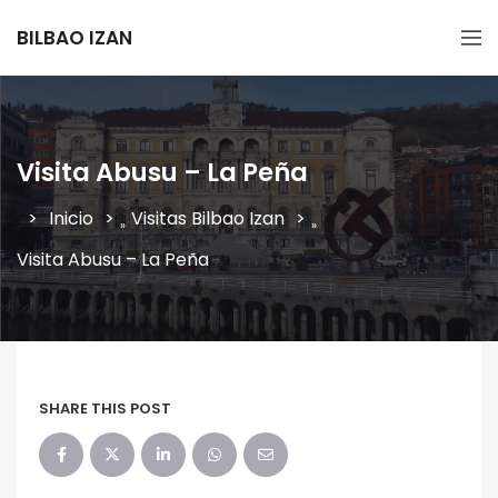
BILBAO IZAN
Visita Abusu – La Peña
Inicio
Visitas Bilbao Izan
»
»
Visita Abusu – La Peña
SHARE THIS POST