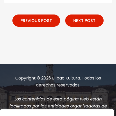
PREVIOUS POST
NEXT POST
Copyright © 2026 Bilbao Kultura. Todos los
derechos reservados.
Los contenidos de esta página web están
facilitados por las entidades organizadoras de
los eventos.