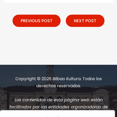
PREVIOUS POST
NEXT POST
Copyright © 2026 Bilbao Kultura. Todos los
derechos reservados.
Los contenidos de esta página web están
facilitados por las entidades organizadoras de
los eventos.