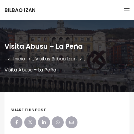
BILBAO IZAN
Visita Abusu – La Peña
Inicio
Visitas Bilbao Izan
»
»
Visita Abusu – La Peña
SHARE THIS POST